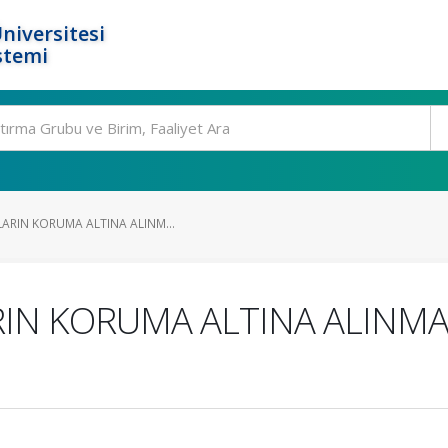
niversitesi
stemi
ARIN KORUMA ALTINA ALINM...
RIN KORUMA ALTINA ALINMA