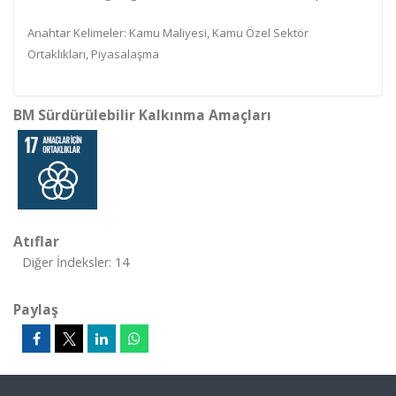
Anahtar Kelimeler: Kamu Maliyesi, Kamu Özel Sektör
Ortaklıkları, Piyasalaşma
BM Sürdürülebilir Kalkınma Amaçları
Atıflar
Diğer İndeksler: 14
Paylaş