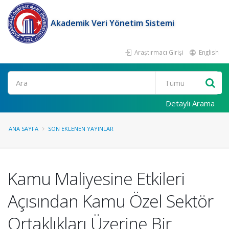
Akademik Veri Yönetim Sistemi
Araştırmacı Girişi
English
Ara
Detaylı Arama
ANA SAYFA
SON EKLENEN YAYINLAR
Kamu Maliyesine Etkileri
Açısından Kamu Özel Sektör
Ortaklıkları Üzerine Bir