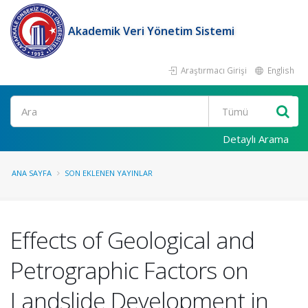
Akademik Veri Yönetim Sistemi
Araştırmacı Girişi
English
Ara
Detaylı Arama
ANA SAYFA
SON EKLENEN YAYINLAR
Effects of Geological and
Petrographic Factors on
Landslide Development in