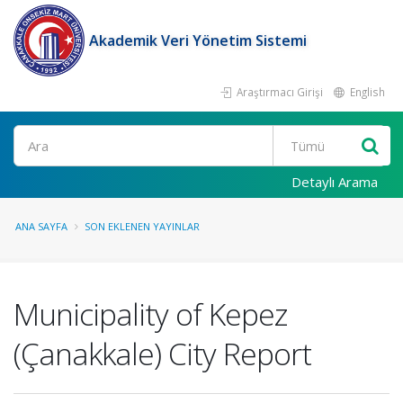
Akademik Veri Yönetim Sistemi
Araştırmacı Girişi
English
Ara
Detaylı Arama
ANA SAYFA
SON EKLENEN YAYINLAR
Municipality of Kepez
(Çanakkale) City Report