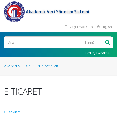
Akademik Veri Yönetim Sistemi
Araştırmacı Girişi
English
Ara
Detaylı Arama
ANA SAYFA
SON EKLENEN YAYINLAR
E-TICARET
Gültekin Y.