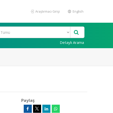
Araştırmacı Girişi
English
Detaylı Arama
Paylaş