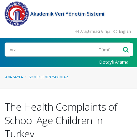
Akademik Veri Yönetim Sistemi
Araştırmacı Girişi
English
Ara
Detaylı Arama
ANA SAYFA
SON EKLENEN YAYINLAR
The Health Complaints of
School Age Children in
Turkey