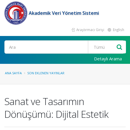
Akademik Veri Yönetim Sistemi
Araştırmacı Girişi
English
Ara
Detaylı Arama
ANA SAYFA
SON EKLENEN YAYINLAR
Sanat ve Tasarımın
Dönüşümü: Dijital Estetik