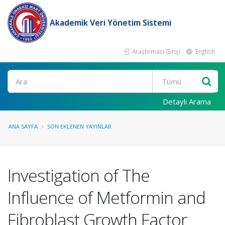
Akademik Veri Yönetim Sistemi
Araştırmacı Girişi
English
Ara
Detaylı Arama
ANA SAYFA
SON EKLENEN YAYINLAR
Investigation of The
Influence of Metformin and
Fibroblast Growth Factor