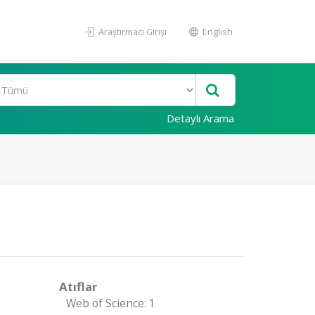
Araştırmacı Girişi
English
Detaylı Arama
Atıflar
Web of Science: 1