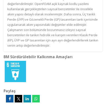
değerlendirilmiştir. OpenFOAM açık kaynak kodlu yazılımı
kullanılarak gerçekleştirilen sayısal benzetimler ile öncelikle
akım yapısı detaylı olarak incelenmiştir. Daha sonra, Üç Yarıklı
Perde (ÜYP) ve Gözenekli Perde (GP) tasarımları tank içerisinde
uygulanarak akım yapısındaki değişimler elde edilmiştir.
Çalışmanın son bölümünde bozunmasız izleyici sayısal
benzetimleri ile tankın hidrolik ve karışım verimleri Klasik Perde
(KP), ÜYP ve GP tasarımları için ayrı ayrı değerlendirilerek tankın
verim artışı değerlendirilmiştir.
BM Sürdürülebilir Kalkınma Amaçları
Paylaş