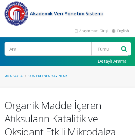
Akademik Veri Yönetim Sistemi
Araştırmacı Girişi
English
Ara
Detaylı Arama
ANA SAYFA
SON EKLENEN YAYINLAR
Organik Madde İçeren
Atıksuların Katalitik ve
Oksidant Etkili Mikrodalga