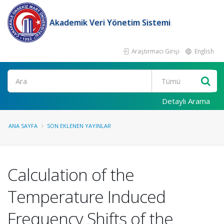
Akademik Veri Yönetim Sistemi
Araştırmacı Girişi
English
Ara
Detaylı Arama
ANA SAYFA
SON EKLENEN YAYINLAR
Calculation of the
Temperature Induced
Frequency Shifts of the