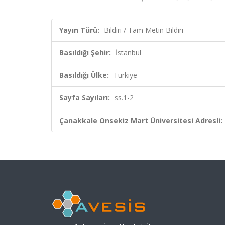
Yayın Türü:
Bildiri / Tam Metin Bildiri
Basıldığı Şehir:
İstanbul
Basıldığı Ülke:
Türkiye
Sayfa Sayıları:
ss.1-2
Çanakkale Onsekiz Mart Üniversitesi Adresli: