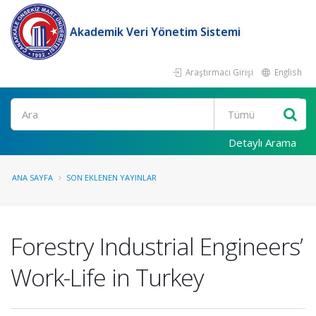
Akademik Veri Yönetim Sistemi
Araştırmacı Girişi
English
Ara
Detaylı Arama
ANA SAYFA
SON EKLENEN YAYINLAR
Forestry Industrial Engineers’
Work-Life in Turkey