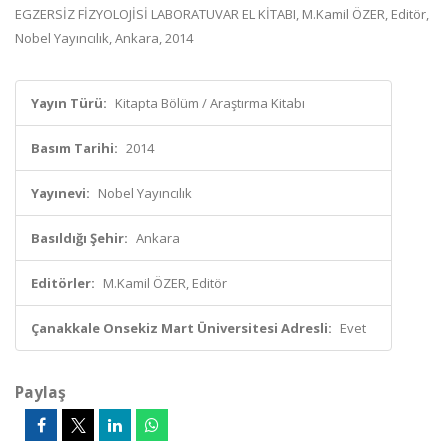
EGZERSİZ FİZYOLOJİSİ LABORATUVAR EL KİTABI, M.Kamil ÖZER, Editör,
Nobel Yayıncılık, Ankara, 2014
Yayın Türü:
Kitapta Bölüm / Araştırma Kitabı
Basım Tarihi:
2014
Yayınevi:
Nobel Yayıncılık
Basıldığı Şehir:
Ankara
Editörler:
M.Kamil ÖZER, Editör
Çanakkale Onsekiz Mart Üniversitesi Adresli:
Evet
Paylaş