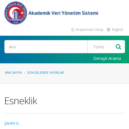
Akademik Veri Yönetim Sistemi
Araştırmacı Girişi
English
Ara
Detaylı Arama
ANA SAYFA
SON EKLENEN YAYINLAR
Esneklik
ŞAHİN G.