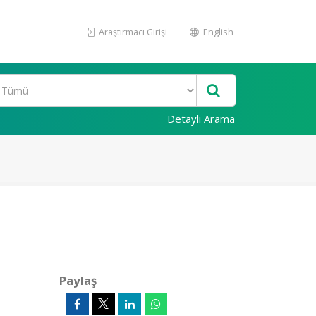
Araştırmacı Girişi
English
Detaylı Arama
Paylaş