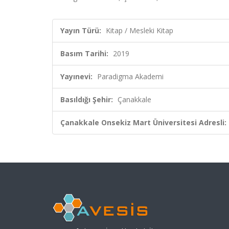
Yayın Türü:
Kitap / Mesleki Kitap
Basım Tarihi:
2019
Yayınevi:
Paradigma Akademi
Basıldığı Şehir:
Çanakkale
Çanakkale Onsekiz Mart Üniversitesi Adresli: