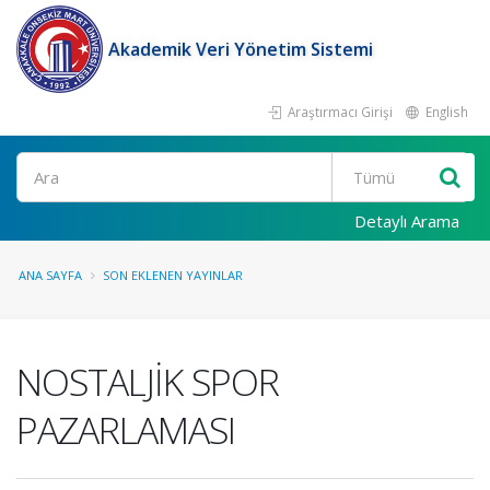
Akademik Veri Yönetim Sistemi
Araştırmacı Girişi
English
Ara
Detaylı Arama
ANA SAYFA
SON EKLENEN YAYINLAR
NOSTALJİK SPOR
PAZARLAMASI