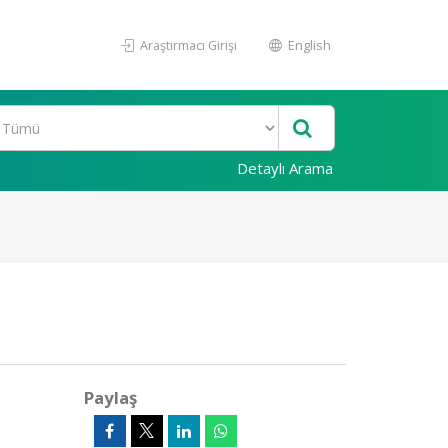
Araştırmacı Girişi
English
Detaylı Arama
Paylaş