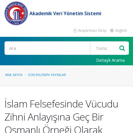
Akademik Veri Yönetim Sistemi
Araştırmacı Girişi
English
Ara
Detaylı Arama
ANA SAYFA
SON EKLENEN YAYINLAR
İslam Felsefesinde Vücudu
Zihni Anlayışına Geç Bir
Osmanlı Örneği Olarak