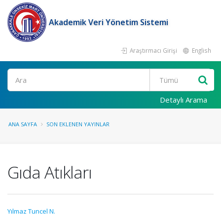
Akademik Veri Yönetim Sistemi
Araştırmacı Girişi
English
Ara
Detaylı Arama
ANA SAYFA
SON EKLENEN YAYINLAR
Gıda Atıkları
Yılmaz Tuncel N.