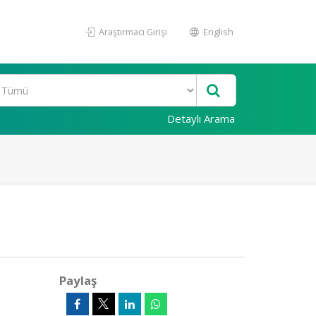
Araştırmacı Girişi
English
Detaylı Arama
Paylaş