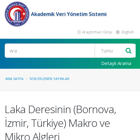
Akademik Veri Yönetim Sistemi
Araştırmacı Girişi
English
Ara
Detaylı Arama
ANA SAYFA
SON EKLENEN YAYINLAR
Laka Deresinin (Bornova,
İzmir, Türkiye) Makro ve
Mikro Algleri