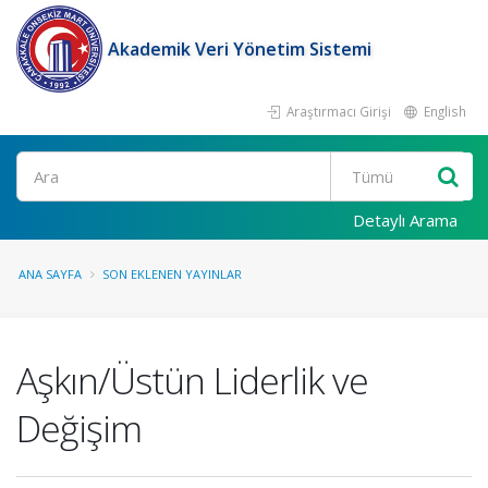
Akademik Veri Yönetim Sistemi
Araştırmacı Girişi
English
Ara
Detaylı Arama
ANA SAYFA
SON EKLENEN YAYINLAR
Aşkın/Üstün Liderlik ve
Değişim