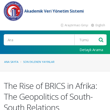
Akademik Veri Yönetim Sistemi
Araştırmacı Girişi
English
Ara
Detaylı Arama
ANA SAYFA
SON EKLENEN YAYINLAR
The Rise of BRICS in Afrika:
The Geopolitics of South-
South Relations