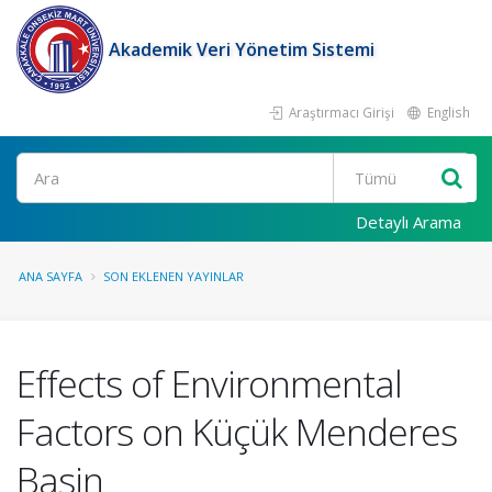
Akademik Veri Yönetim Sistemi
Araştırmacı Girişi
English
Ara
Detaylı Arama
ANA SAYFA
SON EKLENEN YAYINLAR
Effects of Environmental
Factors on Küçük Menderes
Basin