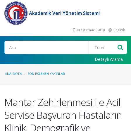
Akademik Veri Yönetim Sistemi
Araştırmacı Girişi
English
Ara
Detaylı Arama
ANA SAYFA
SON EKLENEN YAYINLAR
Mantar Zehirlenmesi ile Acil
Servise Başvuran Hastaların
Klinik, Demografik ve