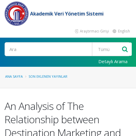
Akademik Veri Yönetim Sistemi
Araştırmacı Girişi
English
Ara
Detaylı Arama
ANA SAYFA
SON EKLENEN YAYINLAR
An Analysis of The
Relationship between
Destination Marketing and