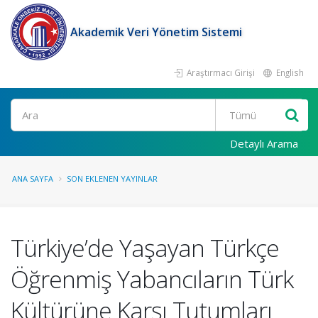
Akademik Veri Yönetim Sistemi
Araştırmacı Girişi
English
Ara
Detaylı Arama
ANA SAYFA
SON EKLENEN YAYINLAR
Türkiye’de Yaşayan Türkçe
Öğrenmiş Yabancıların Türk
Kültürüne Karşı Tutumları