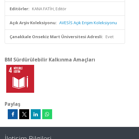
Editörler:
KANA FATİH, Editör
Açık Arşiv Koleksiyonu:
AVESİS Açık Erişim Koleksiyonu
Çanakkale Onsekiz Mart Üniversitesi Adresli:
Evet
BM Sürdürülebilir Kalkınma Amaçları
Paylaş
İletişim Bilgileri