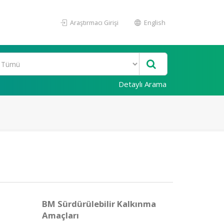
Araştırmacı Girişi
English
Detaylı Arama
BM Sürdürülebilir Kalkınma
Amaçları