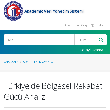
Akademik Veri Yönetim Sistemi
Araştırmacı Girişi
English
Ara
Detaylı Arama
ANA SAYFA
SON EKLENEN YAYINLAR
Türkiye'de Bölgesel Rekabet
Gücü Analizi