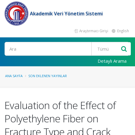
Akademik Veri Yönetim Sistemi
Araştırmacı Girişi
English
Ara
Detaylı Arama
ANA SAYFA
SON EKLENEN YAYINLAR
Evaluation of the Effect of
Polyethylene Fiber on
Fracture Type and Crack