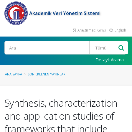
Akademik Veri Yönetim Sistemi
Araştırmacı Girişi
English
Ara
Detaylı Arama
ANA SAYFA
SON EKLENEN YAYINLAR
Synthesis, characterization
and application studies of
frameworks that include