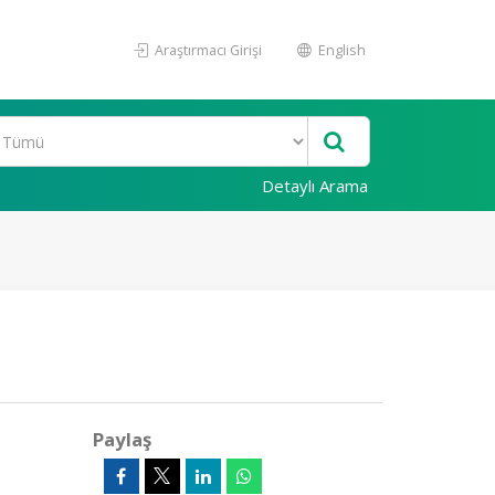
Araştırmacı Girişi
English
Detaylı Arama
Paylaş