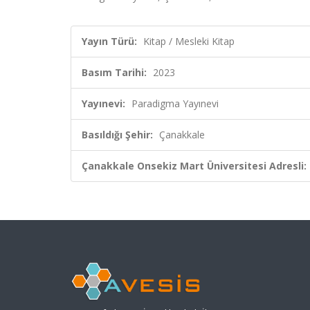
Yayın Türü:
Kitap / Mesleki Kitap
Basım Tarihi:
2023
Yayınevi:
Paradigma Yayınevi
Basıldığı Şehir:
Çanakkale
Çanakkale Onsekiz Mart Üniversitesi Adresli: