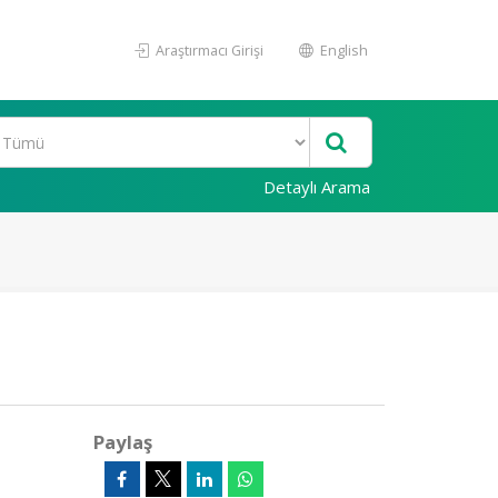
Araştırmacı Girişi
English
Detaylı Arama
Paylaş