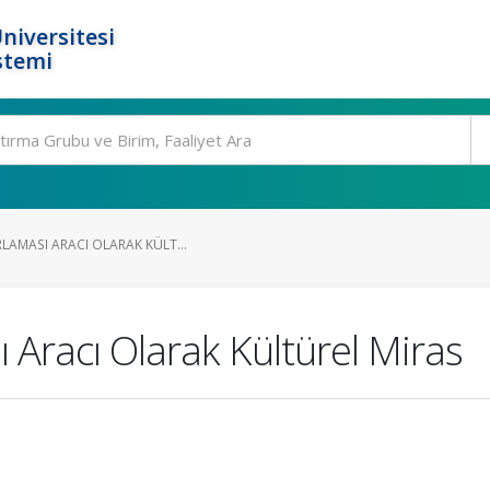
niversitesi
stemi
LAMASI ARACI OLARAK KÜLT...
 Aracı Olarak Kültürel Miras