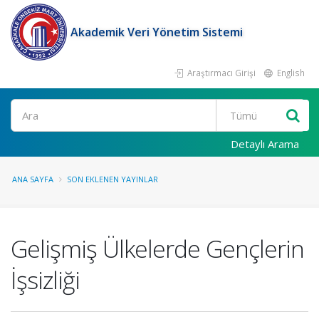
Akademik Veri Yönetim Sistemi
Araştırmacı Girişi
English
Ara
Detaylı Arama
ANA SAYFA
SON EKLENEN YAYINLAR
Gelişmiş Ülkelerde Gençlerin
İşsizliği