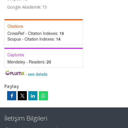
Google Akademik: 15
Citations
CrossRef - Citation Indexes:
16
Scopus - Citation Indexes:
14
Captures
Mendeley - Readers:
20
-
see details
Paylaş
İletişim Bilgileri