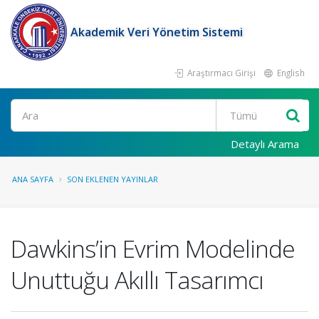
Akademik Veri Yönetim Sistemi
Araştırmacı Girişi
English
Ara
Detaylı Arama
ANA SAYFA
SON EKLENEN YAYINLAR
Dawkins’in Evrim Modelinde
Unuttuğu Akıllı Tasarımcı