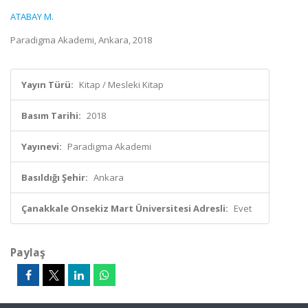
ATABAY M.
Paradigma Akademi, Ankara, 2018
Yayın Türü:
Kitap / Mesleki Kitap
Basım Tarihi:
2018
Yayınevi:
Paradigma Akademi
Basıldığı Şehir:
Ankara
Çanakkale Onsekiz Mart Üniversitesi Adresli:
Evet
Paylaş