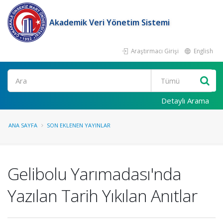
Akademik Veri Yönetim Sistemi
Araştırmacı Girişi
English
Ara
Detaylı Arama
ANA SAYFA
SON EKLENEN YAYINLAR
Gelibolu Yarımadası'nda
Yazılan Tarih Yıkılan Anıtlar