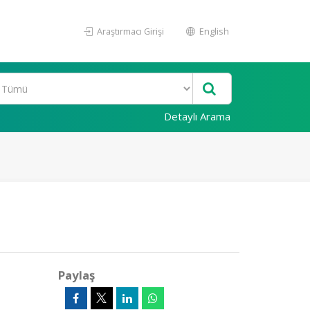
Araştırmacı Girişi
English
Detaylı Arama
Paylaş