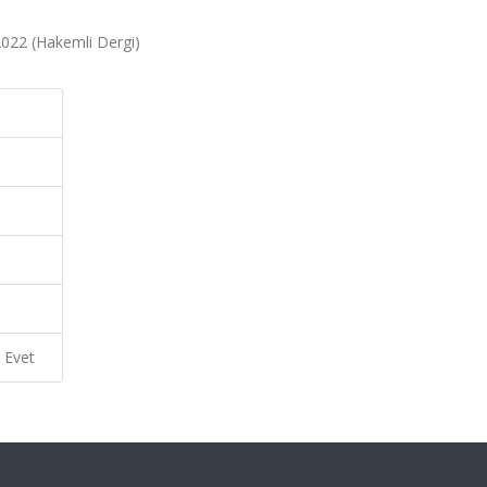
, 2022 (Hakemli Dergi)
Evet