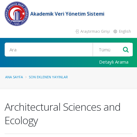
Akademik Veri Yönetim Sistemi
Araştırmacı Girişi
English
Ara
Detaylı Arama
ANA SAYFA
SON EKLENEN YAYINLAR
Architectural Sciences and
Ecology