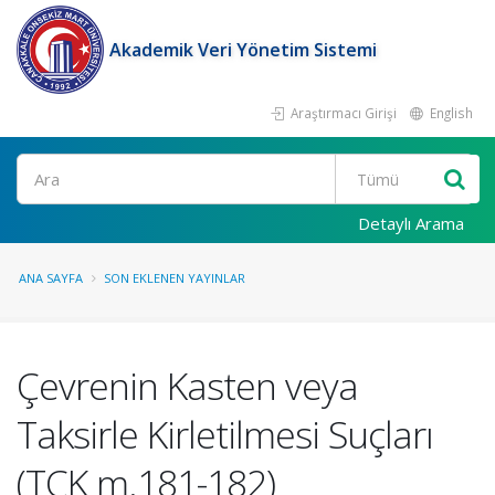
Akademik Veri Yönetim Sistemi
Araştırmacı Girişi
English
Ara
Detaylı Arama
ANA SAYFA
SON EKLENEN YAYINLAR
Çevrenin Kasten veya
Taksirle Kirletilmesi Suçları
(TCK m.181-182)