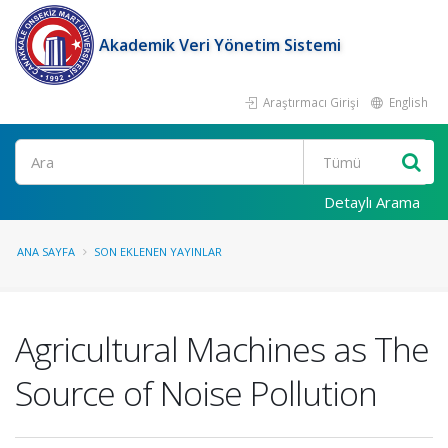
Akademik Veri Yönetim Sistemi
Araştırmacı Girişi
English
Ara
Detaylı Arama
ANA SAYFA
SON EKLENEN YAYINLAR
Agricultural Machines as The
Source of Noise Pollution