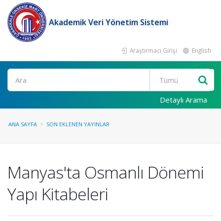
Akademik Veri Yönetim Sistemi
Araştırmacı Girişi
English
Ara
Detaylı Arama
ANA SAYFA
SON EKLENEN YAYINLAR
Manyas'ta Osmanlı Dönemi
Yapı Kitabeleri