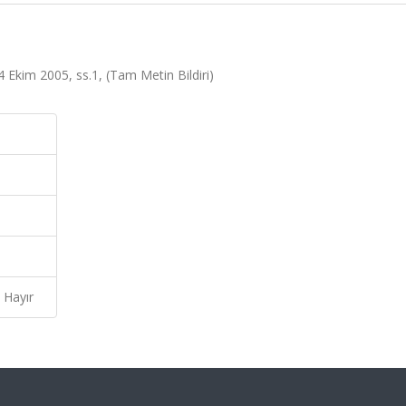
4 Ekim 2005, ss.1, (Tam Metin Bildiri)
Hayır