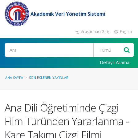
Akademik Veri Yönetim Sistemi
Araştırmacı Girişi
English
Ara
Detaylı Arama
ANA SAYFA
SON EKLENEN YAYINLAR
Ana Dili Öğretiminde Çizgi
Film Türünden Yararlanma -
Kare Takımı Çizgi Filmi