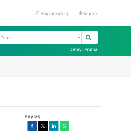
Araştırmacı Girişi
English
Detaylı Arama
Paylaş