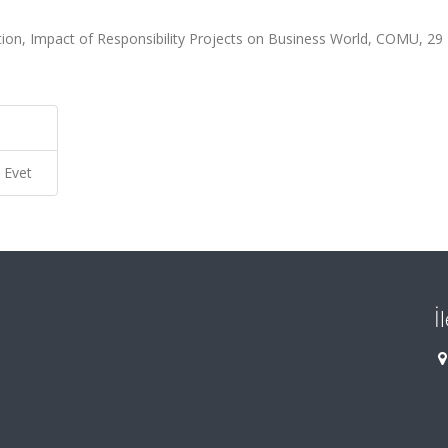
ion, Impact of Responsibility Projects on Business World, COMU, 29 
Evet
İ