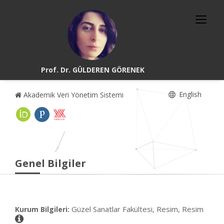
Prof. Dr. GÜLDEREN GÖRENEK
English
Akademik Veri Yönetim Sistemi
Genel Bilgiler
Güzel Sanatlar Fakültesi, Resim, Resim
Kurum Bilgileri: