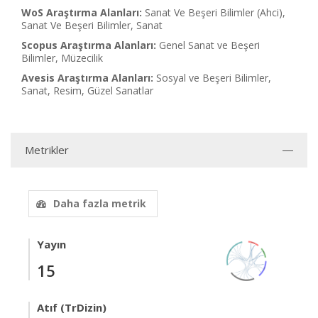
WoS Araştırma Alanları:
Sanat Ve Beşeri Bilimler (Ahci),
Sanat Ve Beşeri Bilimler, Sanat
Scopus Araştırma Alanları:
Genel Sanat ve Beşeri
Bilimler, Müzecilik
Avesis Araştırma Alanları:
Sosyal ve Beşeri Bilimler,
Sanat, Resim, Güzel Sanatlar
Metrikler
Daha fazla metrik
Yayın
15
Atıf (TrDizin)